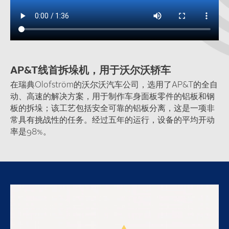
AP&T线首拆垛机，用于沃尔沃轿车
在瑞典Olofström的沃尔沃汽车公司，选用了AP&T的全自
动、高速的解决方案，用于制作车身面板零件的铝板和钢
板的拆垛；该工艺包括安全可靠的铝板分离，这是一项非
常具有挑战性的任务。经过五年的运行，设备的平均开动
率是98%。