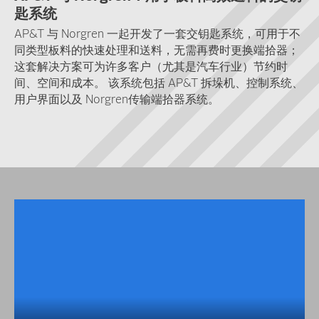
匙系统
AP&T 与 Norgren 一起开发了一套交钥匙系统，可用于不
同类型板料的快速处理和送料，无需再费时更换端拾器；
这套解决方案可为许多客户（尤其是汽车行业）节约时
间、空间和成本。 该系统包括 AP&T 拆垛机、控制系统、
用户界面以及 Norgren传输端拾器系统。