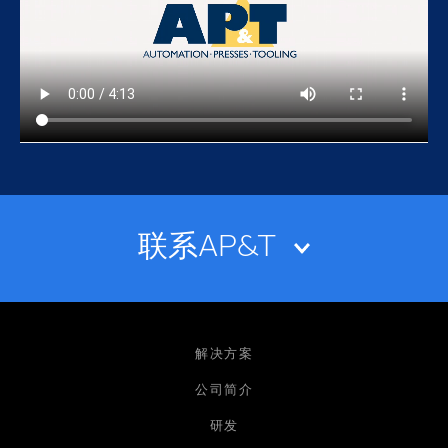
联系AP&T
姓名
解决方案
公司简介
研发
电子邮箱