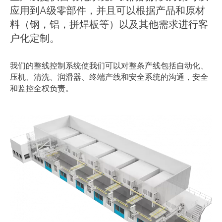
应用到A级零部件，并且可以根据产品和原材
料（钢，铝，拼焊板等）以及其他需求进行客
户化定制。
我们的整线控制系统使我们可以对整条产线包括自动化、
压机、清洗、润滑器、终端产线和安全系统的沟通，安全
和监控全权负责。