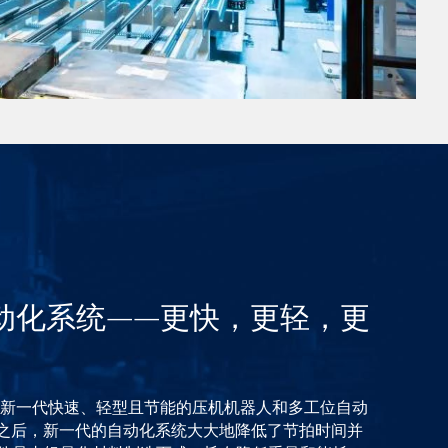
动化系统——更快，更轻，更
了全新一代快速、轻型且节能的压机机器人和多工位自动
%之后，新一代的自动化系统大大地降低了节拍时间并