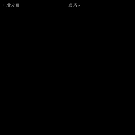
职业发展
联系人