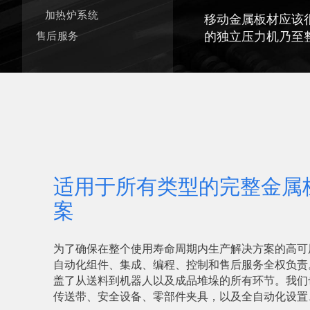
加热炉系统
移动金属板材应该
的独立压力机乃至
售后服务
适用于所有类型的完整金属
案
为了确保在整个使用寿命周期内生产解决方案的高可
自动化组件、集成、编程、控制和售后服务全权负责
盖了从送料到机器人以及成品堆垛的所有环节。我们
传送带、安全设备、零部件夹具，以及全自动化设置