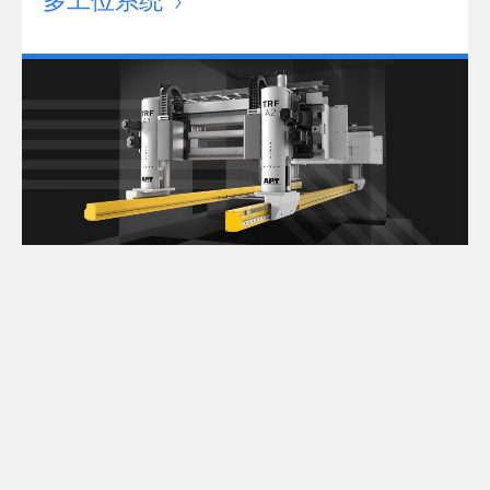
多工位系统