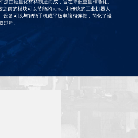
件是由轻量化材料制造而成，旨在降低重量和能耗。
er相较之前的模块可以节能约10%。和传统的工业机器人
%。设备可以与智能手机或平板电脑相连接，简化了设
取过程。