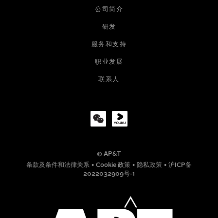
公司简介
研发
服务和支持
职业发展
联系人
© AP&T
条款及条件和法律关系
•
Cookie 政策
•
隐私政策
•
沪ICP备
2022032909号-1