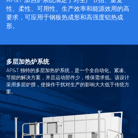
AP&T 加热炉系统满足了对生产节拍、重复
性、柔性、可用性、生产效率和能源效用的高
要求，可应用于钢板热成形和高强度铝热成
形。
多层加热炉系统
AP&T 独特的多层加热炉系统，是一个全自动化、紧凑、
节能的解决方案，并且运动部件少，维保需求低。该设计
采用多层炉膛，使操作干扰对生产的影响大大低于传统方
案。