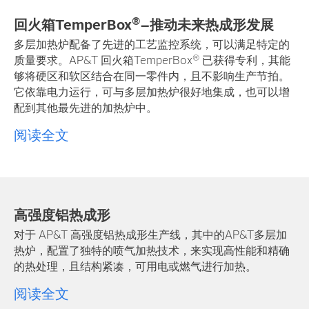
®
回火箱TemperBox
–推动未来热成形发展
多层加热炉配备了先进的工艺监控系统，可以满足特定的
®
质量要求。AP&T 回火箱TemperBox
已获得专利，其能
够将硬区和软区结合在同一零件内，且不影响生产节拍。
它依靠电力运行，可与多层加热炉很好地集成，也可以增
配到其他最先进的加热炉中。
阅读全文
高强度铝热成形
对于 AP&T 高强度铝热成形生产线，其中的AP&T多层加
热炉，配置了独特的喷气加热技术，来实现高性能和精确
的热处理，且结构紧凑，可用电或燃气进行加热。
阅读全文