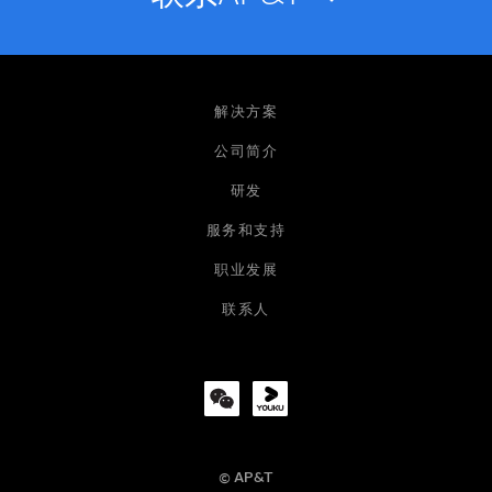
姓名
解决方案
公司简介
研发
电子邮箱
服务和支持
职业发展
公司
联系人
职位
© AP&T
电话号码