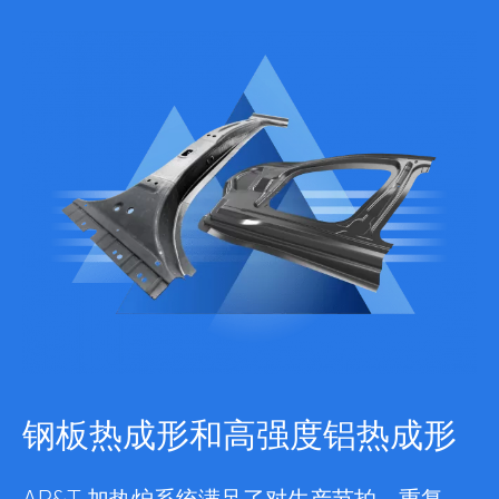
钢板热成形和高强度铝热成形