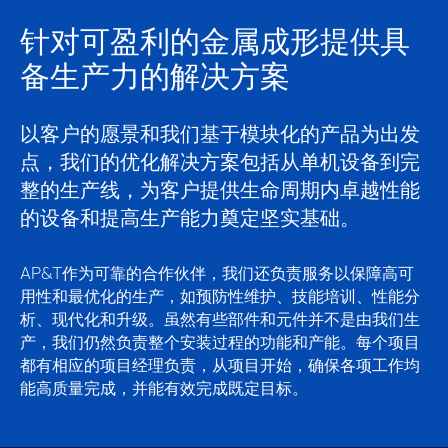
针对可盈利的金属成形提供具
备生产力的解决方案
以客户的愿景和我们基于模块化的产品为出发
点，我们的优化解决方案包括从单机设备到完
整的生产线，为客户提供生命周期内卓越性能
的设备和提高生产能力奠定坚实基础。
AP&T作为可靠的合作伙伴，我们还负责服务以保障高可
用性和最优化的生产，如预防性维护、技能培训、性能分
析、现代化和升级。虽然有些部件和元件并不是由我们生
产，我们仍然负责整个安装过程的功能和产能。每个项目
都有相应的项目经理负责，从项目开始，确保各项工作均
能高质量完成，并能有效完成既定目标。