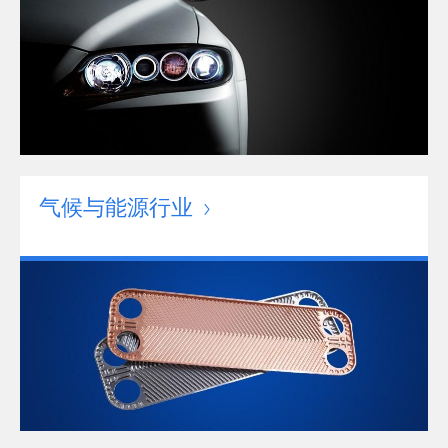
气候与能源行业