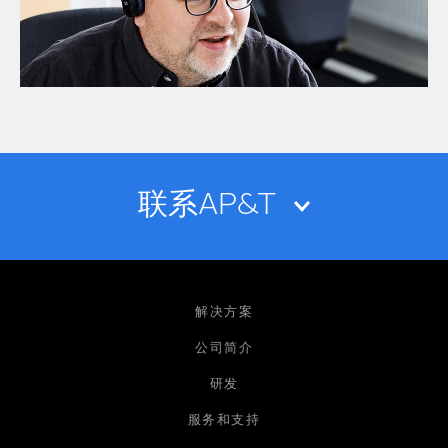
联系AP&T
姓名
解决方案
公司简介
研发
电子邮箱
服务和支持