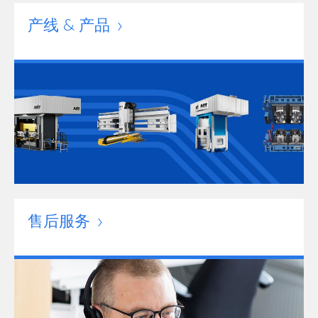
产线 & 产品
售后服务