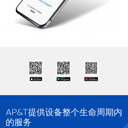
AP&T提供设备整个生命周期内
的服务