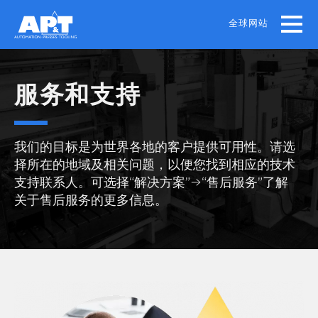
Skip
to
全球网站
main
content
服务和支持
我们的目标是为世界各地的客户提供可用性。请选
择所在的地域及相关问题，以便您找到相应的技术
支持联系人。可选择“解决方案”→“售后服务”了解
关于售后服务的更多信息。