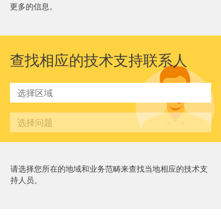
更多的信息。
查找相应的技术支持联系人
请选择您所在的地域和业务范畴来查找当地相应的技术支
持人员。