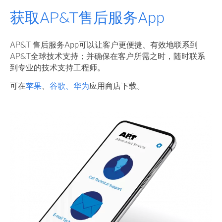
获取AP&T售后服务App
AP&T 售后服务App可以让客户更便捷、有效地联系到
AP&T全球技术支持；并确保在客户所需之时，随时联系
到专业的技术支持工程师。
可在
苹果
、
谷歌、
华为
应用商店下载。