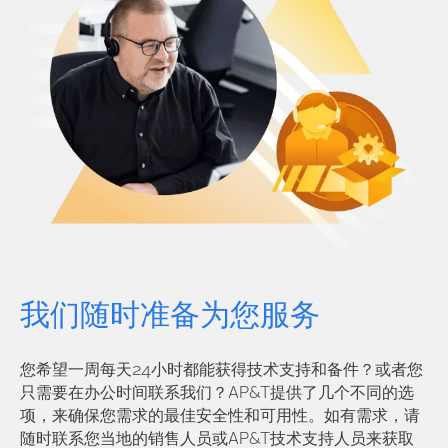
我们随时准备为您服务
您希望一周每天24小时都能获得技术支持和备件？或者您
只需要在办公时间联系我们？AP&T提供了几个不同的选
项，来确保您需求的最佳安全性和可用性。如有需求，请
随时联系您当地的销售人员或AP&T技术支持人员来获取