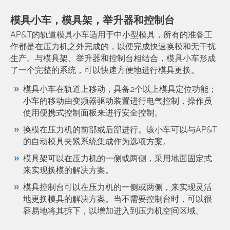
模具小车，模具架，举升器和控制台
AP&T的轨道模具小车适用于中小型模具，所有的准备工
作都是在压力机之外完成的，以便完成快速换模和无干扰
生产。与模具架、举升器和控制台相结合，模具小车形成
了一个完整的系统，可以快速方便地进行模具更换。
模具小车在轨道上移动，具备2个以上模具定位功能；
小车的移动由变频器驱动装置进行电气控制，操作员
使用便携式控制面板来进行安全控制。
换模在压力机的前部或后部进行。该小车可以与AP&T
的自动模具夹紧系统集成作为选项方案。
模具架可以在压力机的一侧或两侧，采用地面固定式
来实现换模的解决方案。
模具控制台可以在压力机的一侧或两侧，来实现灵活
地更换模具的解决方案。当不需要控制台时，可以很
容易地将其拆下，以增加进入到压力机空间区域。