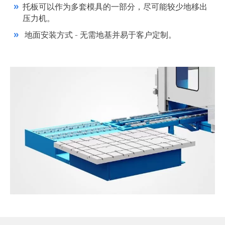
托板可以作为多套模具的一部分，尽可能较少地移出
压力机。
地面安装方式 - 无需地基并易于客户定制。