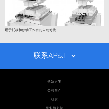
用于托板和移动工作台的自动对接
联系AP&T
姓名
解决方案
公司简介
研发
电子邮箱
服务和支持