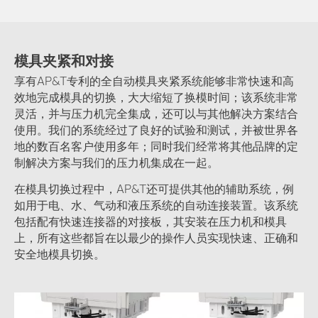
模具夹紧和对接
享有AP&T专利的全自动模具夹紧系统能够非常快速和高
效地完成模具的切换，大大缩短了换模时间；该系统非常
灵活，并与压力机完全集成，还可以与其他解决方案结合
使用。我们的系统经过了良好的试验和测试，并被世界各
地的数百名客户使用多年；同时我们经常将其他品牌的定
制解决方案与我们的压力机集成在一起。
在模具切换过程中，AP&T还可提供其他的辅助系统，例
如用于电、水、气动和液压系统的自动连接装置。该系统
包括配有快速连接器的对接板，其安装在压力机和模具
上，所有这些都旨在以最少的操作人员实现快速、正确和
安全地模具切换。