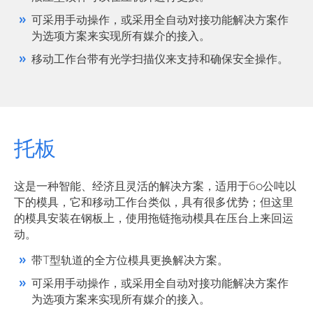
可采用手动操作，或采用全自动对接功能解决方案作
为选项方案来实现所有媒介的接入。
移动工作台带有光学扫描仪来支持和确保安全操作。
托板
这是一种智能、经济且灵活的解决方案，适用于60公吨以
下的模具，它和移动工作台类似，具有很多优势；但这里
的模具安装在钢板上，使用拖链拖动模具在压台上来回运
动。
带T型轨道的全方位模具更换解决方案。
可采用手动操作，或采用全自动对接功能解决方案作
为选项方案来实现所有媒介的接入。