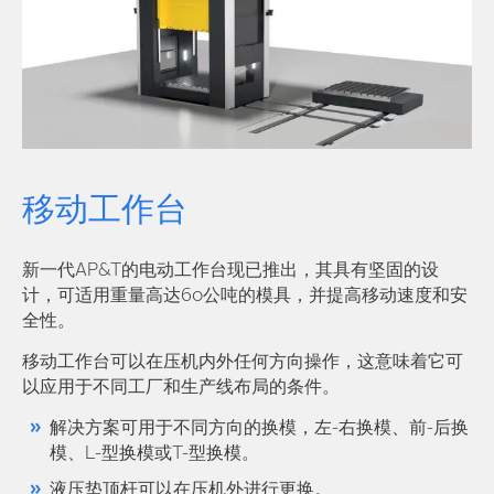
移动工作台
新一代AP&T的电动工作台现已推出，其具有坚固的设
计，可适用重量高达60公吨的模具，并提高移动速度和安
全性。
移动工作台可以在压机内外任何方向操作，这意味着它可
以应用于不同工厂和生产线布局的条件。
解决方案可用于不同方向的换模，左-右换模、前-后换
模、L-型换模或T-型换模。
液压垫顶杆可以在压机外进行更换。