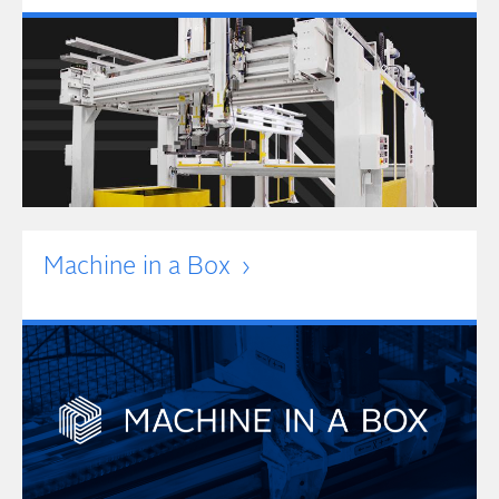
Machine in a Box