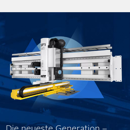
Die neueste Generation –