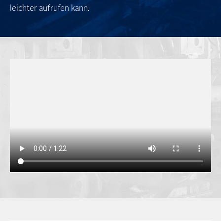
leichter aufrufen kann.