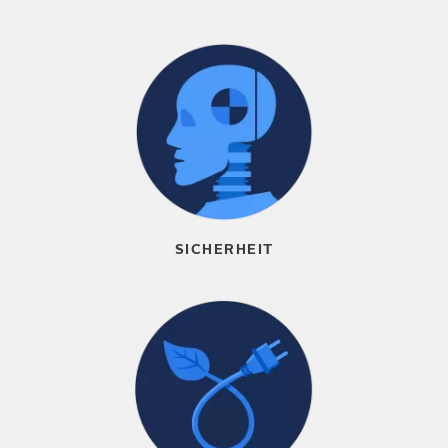
SICHERHEIT