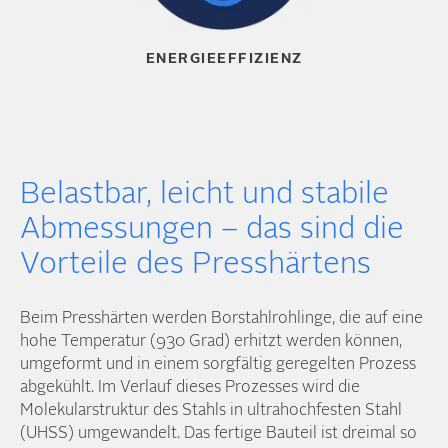
ENERGIEEFFIZIENZ
Belastbar, leicht und stabile
Abmessungen – das sind die
Vorteile des Presshärtens
Beim Presshärten werden Borstahl­rohlinge, die auf eine
hohe Temperatur (930 Grad) erhitzt werden können,
umgeformt und in einem sorgfältig geregelten Prozess
abgekühlt. Im Verlauf dieses Prozesses wird die
Molekular­struktur des Stahls in ultra­hochfesten Stahl
(UHSS) umgewandelt. Das fertige Bauteil ist dreimal so