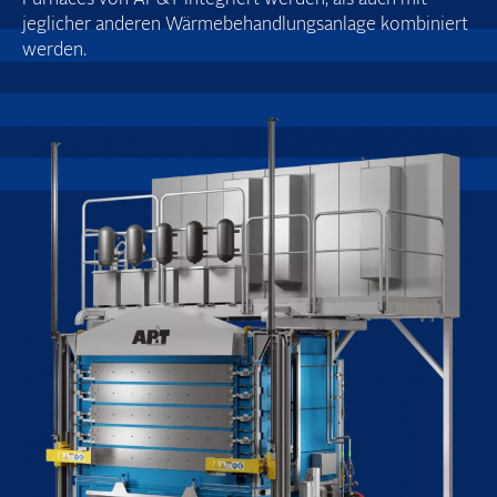
jeglicher anderen Wärme­behandlungs­anlage kombiniert
werden.