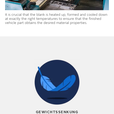
It is crucial that the blank is heated up, formed and cooled down
at exactly the right temperatures to ensure that the finished
vehicle part obtains the desired material properties.
GEWICHTSSENKUNG