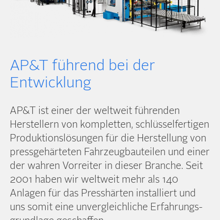
AP&T führend bei der
Entwicklung
AP&T ist einer der weltweit führenden
Herstellern von kompletten, schlüssel­fertigen
Produktions­lösungen für die Herstellung von
press­gehärteten Fahrzeug­bauteilen und einer
der wahren Vorreiter in dieser Branche. Seit
2001 haben wir weltweit mehr als 140
Anlagen für das Presshärten installiert und
uns somit eine unvergleichliche Erfahrungs­