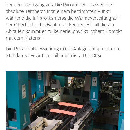
dem Pressvorgang aus. Die Pyrometer erfassen die
absolute Temperatur an einem bestimmten Punkt,
während die Infrarotkameras die Wärmeverteilung auf
der Oberfläche des Bauteils erkennen. Bei all diesen
Abläufen kommt es zu keinerlei physikalischem Kontakt
mit dem Material.
Die Prozessüberwachung in der Anlage entspricht den
Standards der Automobilindustrie, z. B. CQI-9.