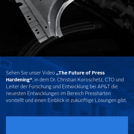
Sehen Sie unser Video
„
T
he Future of Press
Hardening“
, in dem Dr. Christian Koroschetz, CTO und
Leiter der Forschung und Entwicklung bei AP&T die
neuesten Entwicklungen im Bereich Presshärten
vorstellt und einen Einblick in zukünftige Lösungen gibt.