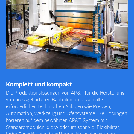
Komplett und kompakt
Die Produktions­lösungen von AP&T für die Herstellung
von press­gehärteten Bauteilen umfassen alle
erforderlichen technischen Anlagen wie Pressen,
Automation, Werkzeug und Ofen­systeme. Die Lösungen
basieren auf dem bewährten AP&T-System mit
Standard­modulen, die wiederum sehr viel Flexibilität,