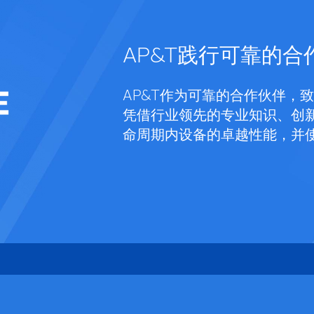
AP&T践行可靠的合
AP&T作为可靠的合作伙伴，
凭借行业领先的专业知识、创
命周期内设备的卓越性能，并