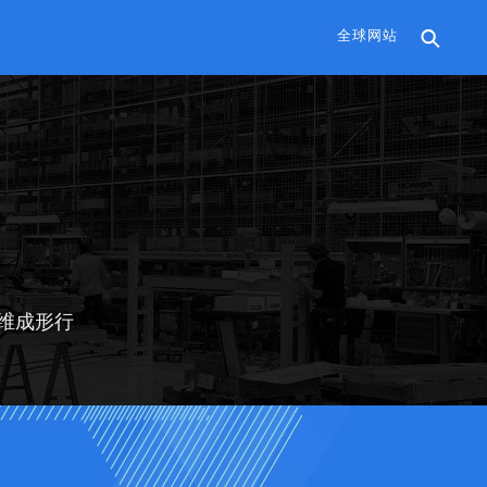
全球网站
纤维成形行