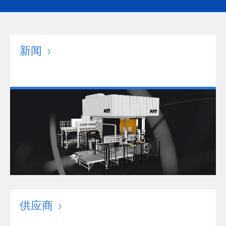
新闻
供应商