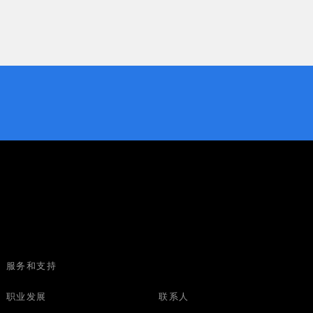
服务和支持
职业发展
联系人