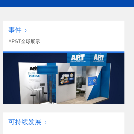
事件
AP&T全球展示
可持续发展