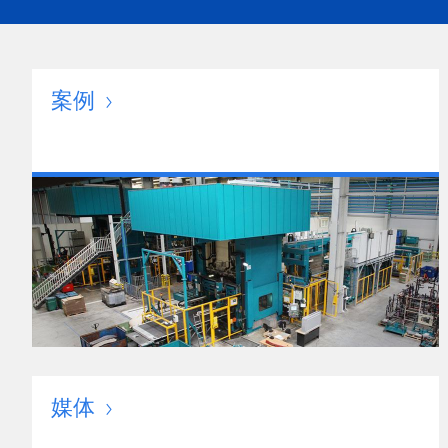
案例
媒体