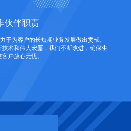
作伙伴职责
致力于为客户的长短期业务发展做出贡献。
新技术和伟大宏愿，我们不断改进，确保生
使客户放心无忧。