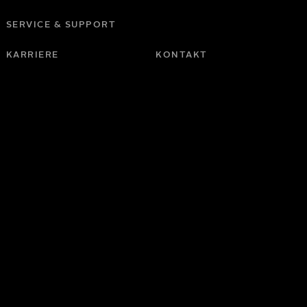
SERVICE & SUPPORT
KARRIERE
KONTAKT
tenschutzerklärung
.